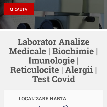
CAUTA
Laborator Analize
Medicale | Biochimie |
Imunologie |
Reticulocite | Alergii |
Test Covid
LOCALIZARE HARTA