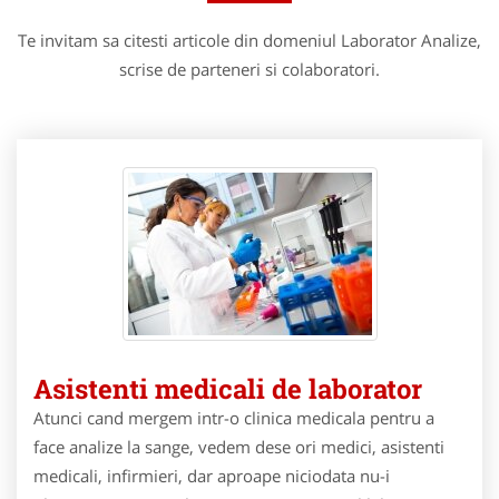
Te invitam sa citesti articole din domeniul Laborator Analize,
scrise de parteneri si colaboratori.
Asistenti medicali de laborator
Atunci cand mergem intr-o clinica medicala pentru a
face analize la sange, vedem dese ori medici, asistenti
medicali, infirmieri, dar aproape niciodata nu-i