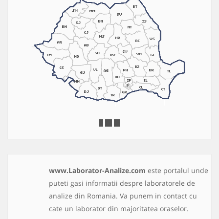
www.Laborator-Analize.com
este portalul unde
puteti gasi informatii despre laboratorele de
analize din Romania. Va punem in contact cu
cate un laborator din majoritatea oraselor.