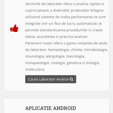
Serviciile de laborator ofera o analiza rapida si
cuprinzatoare a diverselor produselor bilogice
utilizand sisteme de inalta performanta ce sunt
integrate intr-un flux de lucru automatizat ce
permite standardizarea procedurilor si creste
viteza, acuratetea si precizia analizei.
Partenerii nostri ofera o gama completa de teste
de laborator: hematologie, chimie, microbiologie,
imunologie, alergologie, toxicologie,
histopatologie, citologie, genetica si biologie
moleculara.
Cauta Laborator Analize
APLICATIE ANDROID