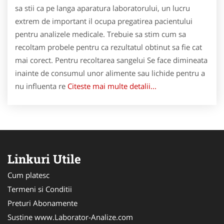
sa stii ca pe langa aparatura laboratorului, un lucru
extrem de important il ocupa pregatirea pacientului
pentru analizele medicale. Trebuie sa stim cum sa
recoltam probele pentru ca rezultatul obtinut sa fie cat
mai corect. Pentru recoltarea sangelui Se face dimineata
inainte de consumul unor alimente sau lichide pentru a
nu influenta re
Citeste mai multe detalii...
Linkuri Utile
Cum platesc
Termeni si Conditii
Preturi Abonamente
Sustine www.Laborator-Analize.com