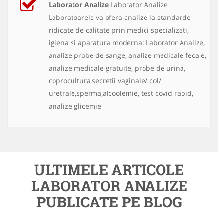
Laborator Analize
Laborator Analize
Laboratoarele va ofera analize la standarde
ridicate de calitate prin medici specializati,
igiena si aparatura moderna: Laborator Analize,
analize probe de sange, analize medicale fecale,
analize medicale gratuite, probe de urina,
coprocultura,secretii vaginale/ col/
uretrale,sperma,alcoolemie, test covid rapid,
analize glicemie
ULTIMELE ARTICOLE
LABORATOR ANALIZE
PUBLICATE PE BLOG