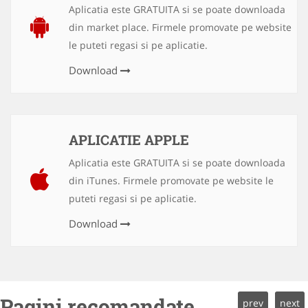
Aplicatia este GRATUITA si se poate downloada
din market place. Firmele promovate pe website
le puteti regasi si pe aplicatie.
Download
APLICATIE APPLE
Aplicatia este GRATUITA si se poate downloada
din iTunes. Firmele promovate pe website le
puteti regasi si pe aplicatie.
Download
Pagini recomandate
prev
next