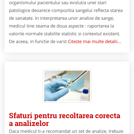
organismului pacientului sau evolutia unei stari
patologice deoarece compozitia sangelui reflecta starea
de sanatate. In interpretarea unor analize de sange,
medicul tine seama de doua aspecte : raportarea la
valorile normale stabilite statistic si contextul existent.
De aceea, in functie de varst
Citeste mai multe detalii...
Sfaturi pentru recoltarea corecta
a analizelor
Daca medicul ti-a recomandat un set de analize, trebuie