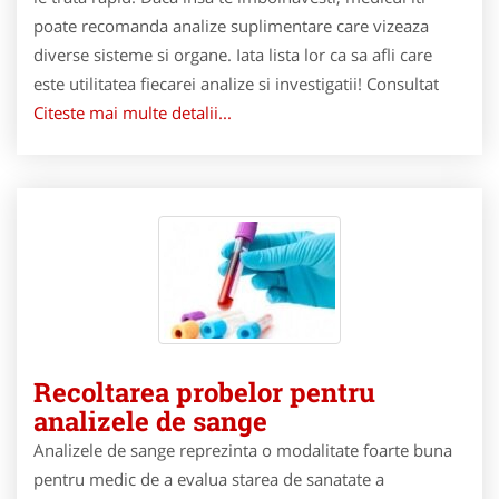
poate recomanda analize suplimentare care vizeaza
diverse sisteme si organe. Iata lista lor ca sa afli care
este utilitatea fiecarei analize si investigatii! Consultat
Citeste mai multe detalii...
Recoltarea probelor pentru
analizele de sange
Analizele de sange reprezinta o modalitate foarte buna
pentru medic de a evalua starea de sanatate a