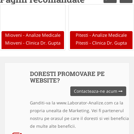
Mioveni - Analize Medicale
Pitesti - Analize Medicale
Mioveni - Clinica Dr. Gupta
Pitesti - Clinica Dr. Gupta
DORESTI PROMOVARE PE
WEBSITE?
Contacteaza-ne acum
Ganditi-va la www.Laborator-Analize.com ca la
propria unealta de Marketing. Vei fi partenerul
nostru pe orasul pe care il doresti si vei beneficia
de multe alte beneficii.